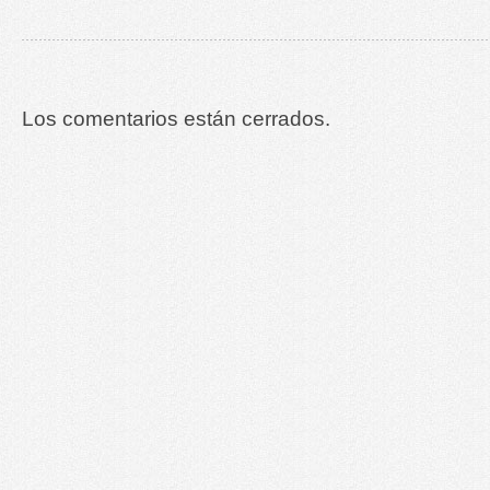
Los comentarios están cerrados.