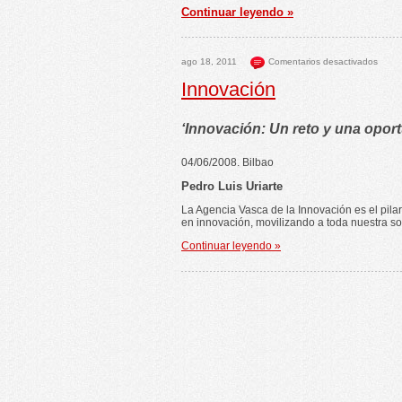
Continuar leyendo »
ago 18, 2011
Comentarios desactivados
Innovación
‘Innovación: Un reto y una opor
04/06/2008. Bilbao
Pedro Luis Uriarte
La Agencia Vasca de la Innovación es el pila
en innovación, movilizando a toda nuestra so
Continuar leyendo »