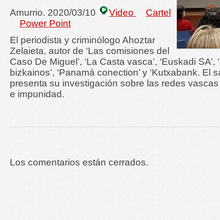
Amurrio. 2020/03/10
Video
Cartel
Power Point
El periodista y criminólogo Ahoztar
Zelaieta, autor de ‘Las comisiones del
Caso De Miguel’, ‘La Casta vasca’, ‘Euskadi SA’,
bizkainos’, ‘Panamá conection’ y ‘Kutxabank. El 
presenta su investigación sobre las redes vascas
e impunidad.
Los comentarios están cerrados.