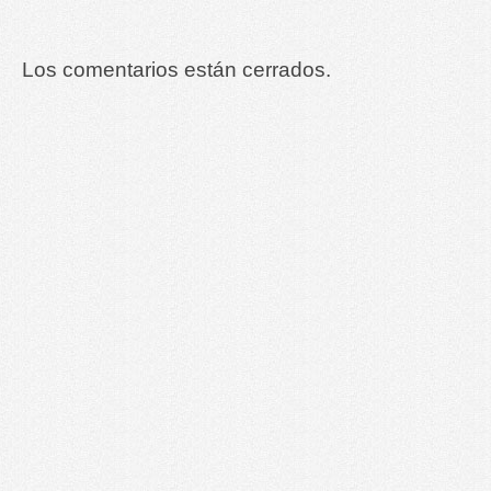
Los comentarios están cerrados.