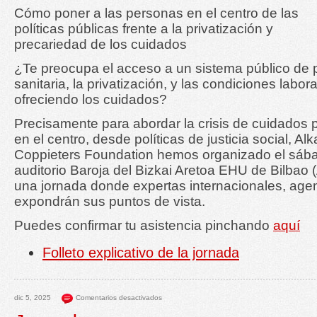
Cómo poner a las personas en el centro de las
políticas públicas frente a la privatización y
precariedad de los cuidados
¿Te preocupa el acceso a un sistema público de p
sanitaria, la privatización, y las condiciones labo
ofreciendo los cuidados?
Precisamente para abordar la crisis de cuidados 
en el centro, desde políticas de justicia social, A
Coppieters Foundation hemos organizado el sába
auditorio Baroja del Bizkai Aretoa EHU de Bilbao (
una jornada donde expertas internacionales, agen
expondrán sus puntos de vista.
Puedes confirmar tu asistencia pinchando
aquí
Folleto explicativo de la jornada
dic 5, 2025
Comentarios desactivados