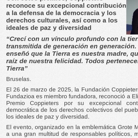
reconoce su excepcional contribución
a la defensa de la democracia y los
derechos culturales, así como a los
ideales de paz y diversidad
“Crecí con un vínculo profundo con la tie
transmitida de generación en generación.
enseñó que la Tierra es nuestra madre, qu
raíz de nuestra felicidad. Todos pertenec
Tierra”
Bruselas.
El 26 de marzo de 2025, la Fundación Coppieters
Fundazioa es miembro fundadora, reconoció a Eli
Premio Coppieters por su excepcional cont
democrática de los derechos colectivos del pue
los ideales de paz y diversidad.
El evento, organizado en la emblemática Grote M
a una gran multitud de responsables políticos,