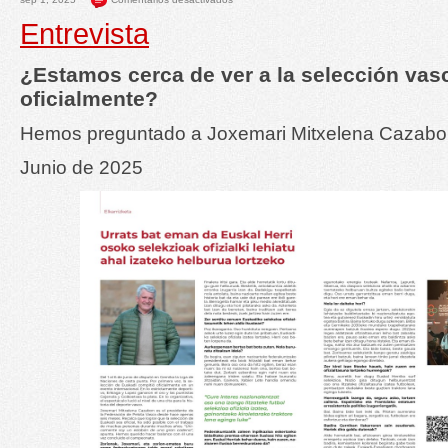
Entrevista
¿Estamos cerca de ver a la selección vas
oficialmente?
Hemos preguntado a Joxemari Mitxelena Cazabon
Junio de 2025