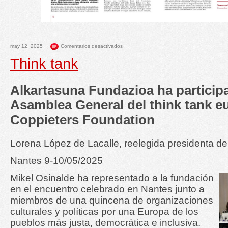
may 12, 2025
Comentarios desactivados
Think tank
Alkartasuna Fundazioa ha particip
Asamblea General del think tank e
Coppieters Foundation
Lorena López de Lacalle, reelegida presidenta de
Nantes 9-10/05/2025
Mikel Osinalde ha representado a la fundación
en el encuentro celebrado en Nantes junto a
miembros de una quincena de organizaciones
culturales y políticas por una Europa de los
pueblos más justa, democrática e inclusiva.