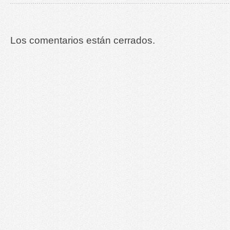
Los comentarios están cerrados.