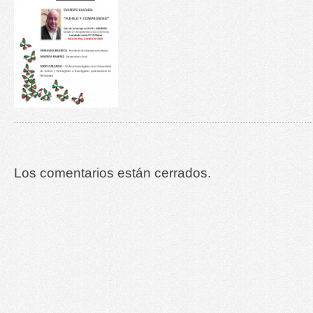
Los comentarios están cerrados.