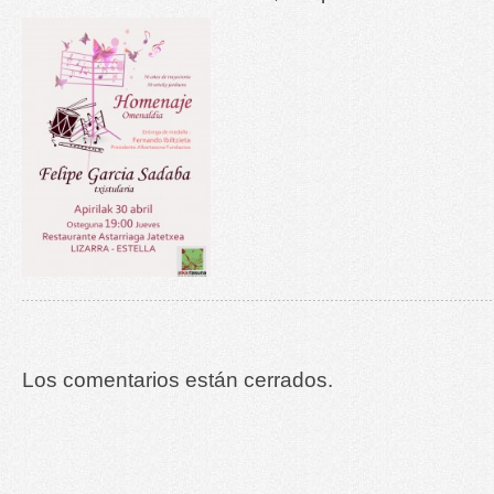
Los comentarios están cerrados.