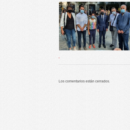
Los comentarios están cerrados.